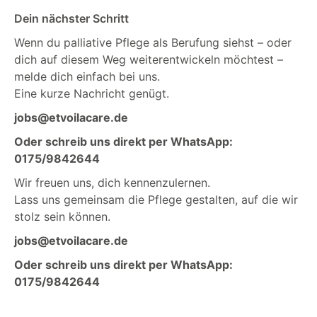
Dein nächster Schritt
Wenn du palliative Pflege als Berufung siehst – oder
dich auf diesem Weg weiterentwickeln möchtest –
melde dich einfach bei uns.
Eine kurze Nachricht genügt.
jobs@etvoilacare.de
Oder schreib uns direkt per WhatsApp:
0175/9842644
Wir freuen uns, dich kennenzulernen.
Lass uns gemeinsam die Pflege gestalten, auf die wir
stolz sein können.
jobs@etvoilacare.de
Oder schreib uns direkt per WhatsApp:
0175/9842644