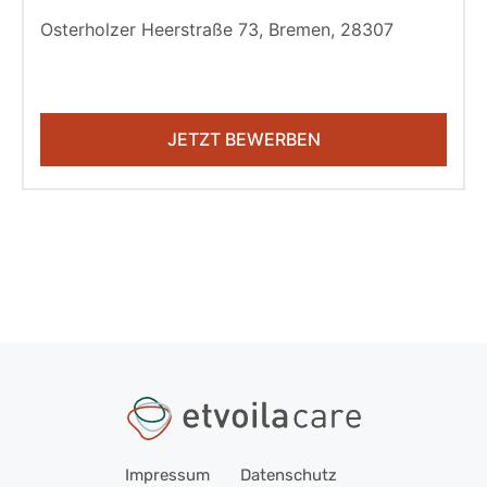
Osterholzer Heerstraße 73, Bremen, 28307
JETZT BEWERBEN
Impressum
Datenschutz