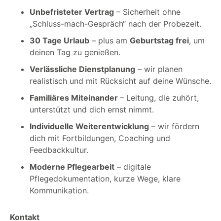
Unbefristeter Vertrag
– Sicherheit ohne
„Schluss-mach-Gespräch“ nach der Probezeit.
30 Tage Urlaub
– plus am
Geburtstag frei
, um
deinen Tag zu genießen.
Verlässliche Dienstplanung
– wir planen
realistisch und mit Rücksicht auf deine Wünsche.
Familiäres Miteinander
– Leitung, die zuhört,
unterstützt und dich ernst nimmt.
Individuelle Weiterentwicklung
– wir fördern
dich mit Fortbildungen, Coaching und
Feedbackkultur.
Moderne Pflegearbeit
– digitale
Pflegedokumentation, kurze Wege, klare
Kommunikation.
Kontakt