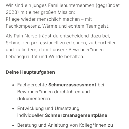
Wir sind ein junges Familienunternehmen (gegründet
2023) mit einer großen Mission:
Pflege wieder menschlich machen – mit
Fachkompetenz, Wärme und echtem Teamgeist.
Als Pain Nurse trägst du entscheidend dazu bei,
Schmerzen professionell zu erkennen, zu beurteilen
und zu lindern, damit unsere Bewohner*innen
Lebensqualität und Würde behalten.
Deine Hauptaufgaben
Fachgerechte
Schmerzassessment
bei
Bewohner*innen durchführen und
dokumentieren.
Entwicklung und Umsetzung
individueller
Schmerzmanagementpläne
.
Beratung und Anleitung von Kolleg*innen zu