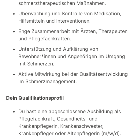
schmerztherapeutischen Maßnahmen.
Überwachung und Kontrolle von Medikation,
Hilfsmitteln und Interventionen.
Enge Zusammenarbeit mit Ärzten, Therapeuten
und Pflegefachkräften.
Unterstützung und Aufklärung von
Bewohner*innen und Angehörigen im Umgang
mit Schmerzen.
Aktive Mitwirkung bei der Qualitätsentwicklung
im Schmerzmanagement.
Dein Qualifikationsprofil
Du hast eine abgeschlossene Ausbildung als
Pflegefachkraft, Gesundheits- und
Krankenpflegerin, Krankenschwester,
Krankenpfleger oder Altenpflegerin (m/w/d).