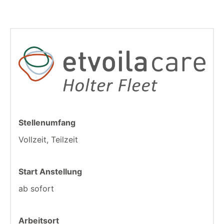
Stellenumfang
Vollzeit, Teilzeit
Start Anstellung
ab sofort
Arbeitsort