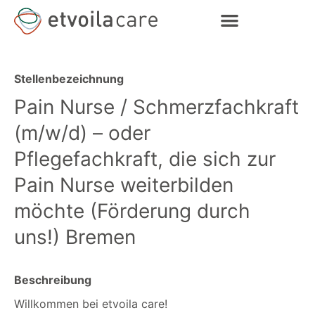
Stellenbezeichnung
Pain Nurse / Schmerzfachkraft
(m/w/d) – oder
Pflegefachkraft, die sich zur
Pain Nurse weiterbilden
möchte (Förderung durch
uns!) Bremen
Beschreibung
Willkommen bei etvoila care!