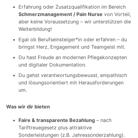
Erfahrung oder Zusatzqualifikation im Bereich
Schmerzmanagement / Pain Nurse
von Vorteil,
aber keine Voraussetzung – wir unterstützen die
Weiterbildung!
Egal ob Berufseinsteiger*in oder erfahren – du
bringst Herz, Engagement und Teamgeist mit.
Du hast Freude an modernen Pflegekonzepten
und digitaler Dokumentation.
Du gehst verantwortungsbewusst, empathisch
und lösungsorientiert mit Herausforderungen
um.
Was wir dir bieten
Faire & transparente Bezahlung
– nach
Tariftreuegesetz plus attraktive
Sonderleistungen (z.B. Jahressonderzahlung).