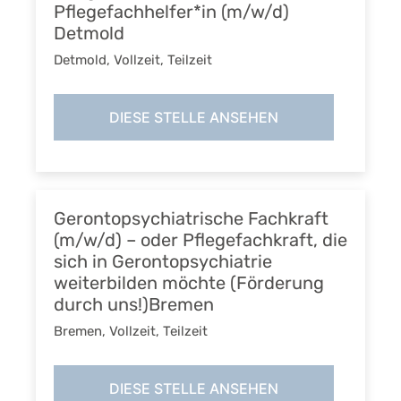
Pflegefachhelfer*in (m/w/d)
Detmold
Detmold
,
Vollzeit, Teilzeit
DIESE STELLE ANSEHEN
Gerontopsychiatrische Fachkraft
(m/w/d) – oder Pflegefachkraft, die
sich in Gerontopsychiatrie
weiterbilden möchte (Förderung
durch uns!)Bremen
Bremen
,
Vollzeit, Teilzeit
DIESE STELLE ANSEHEN