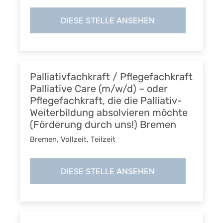
DIESE STELLE ANSEHEN
Palliativfachkraft / Pflegefachkraft
Palliative Care (m/w/d) – oder
Pflegefachkraft, die die Palliativ-
Weiterbildung absolvieren möchte
(Förderung durch uns!) Bremen
Bremen
,
Vollzeit, Teilzeit
DIESE STELLE ANSEHEN