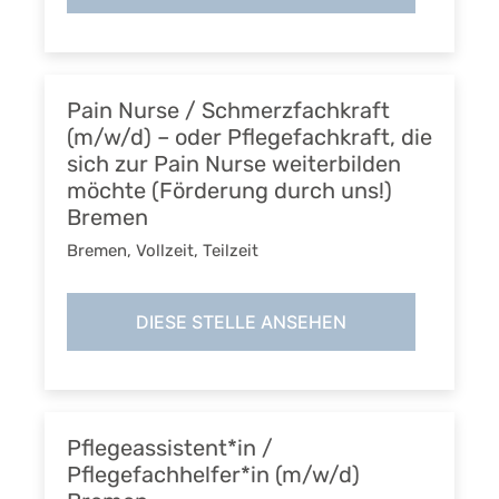
Pain Nurse / Schmerzfachkraft
(m/w/d) – oder Pflegefachkraft, die
sich zur Pain Nurse weiterbilden
möchte (Förderung durch uns!)
Bremen
Bremen
,
Vollzeit, Teilzeit
DIESE STELLE ANSEHEN
Pflegeassistent*in /
Pflegefachhelfer*in (m/w/d)