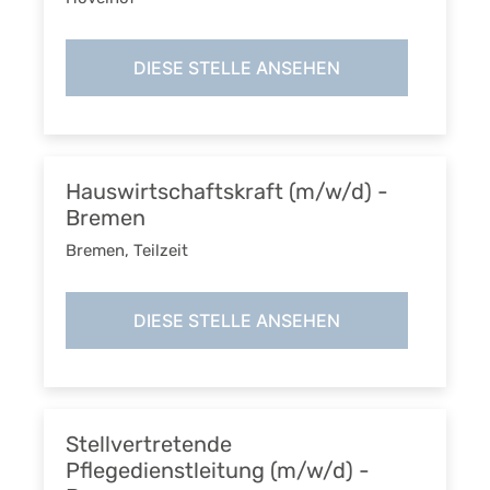
DIESE STELLE ANSEHEN
Hauswirtschaftskraft (m/w/d) -
Bremen
Bremen
,
Teilzeit
DIESE STELLE ANSEHEN
Stellvertretende
Pflegedienstleitung (m/w/d) -