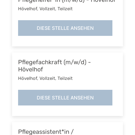
Hövelhof
,
Vollzeit, Teilzeit
DIESE STELLE ANSEHEN
Pflegefachkraft (m/w/d) -
Hövelhof
Hövelhof
,
Vollzeit, Teilzeit
DIESE STELLE ANSEHEN
Pflegeassistent*in /