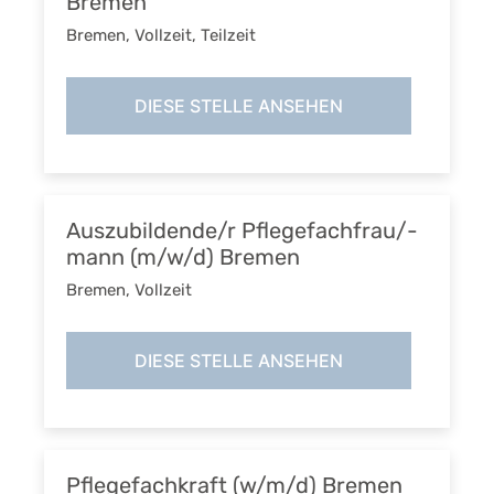
Bremen
Bremen
,
Vollzeit, Teilzeit
DIESE STELLE ANSEHEN
Auszubildende/r Pflegefachfrau/-
mann (m/w/d) Bremen
Bremen
,
Vollzeit
DIESE STELLE ANSEHEN
Pflegefachkraft (w/m/d) Bremen