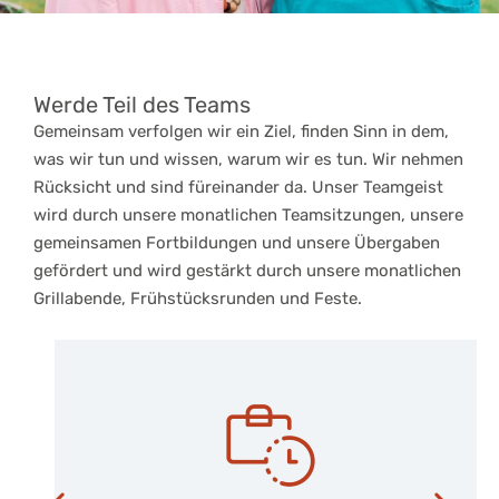
Werde Teil des Teams
Gemeinsam verfolgen wir ein Ziel, finden Sinn in dem,
was wir tun und wissen, warum wir es tun. Wir nehmen
Rücksicht und sind füreinander da. Unser Teamgeist
wird durch unsere monatlichen Teamsitzungen, unsere
gemeinsamen Fortbildungen und unsere Übergaben
gefördert und wird gestärkt durch unsere monatlichen
Grillabende, Frühstücksrunden und Feste.