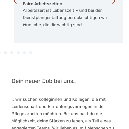
Faire Arbeitszeiten
Arbeitszeit ist Lebenszeit – und bei der
Dienstplan­gestaltung berücksichtigen wir
Wünsche, die dir wichtig sind.
Dein neuer Job bei uns…
… wir suchen Kolleginnen und Kollegen, die mit
Leidenschaft und Einfühlungsvermögen in der
Pflege arbeiten möchten. Bei uns hast du die
Möglichkeit, deine Stärken zu leben, als Teil eines
engagierten Teams. Wir lieben es, mit Menschen zu