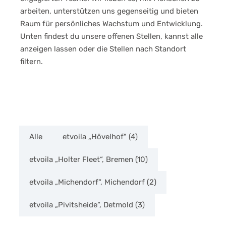
arbeiten, unterstützen uns gegenseitig und bieten
Raum für persönliches Wachstum und Entwicklung.
Unten findest du unsere offenen Stellen, kannst alle
anzeigen lassen oder die Stellen nach Standort
filtern.
Alle
etvoila „Hövelhof"
(4)
etvoila „Holter Fleet“, Bremen
(10)
etvoila „Michendorf“, Michendorf
(2)
etvoila „Pivitsheide“, Detmold
(3)