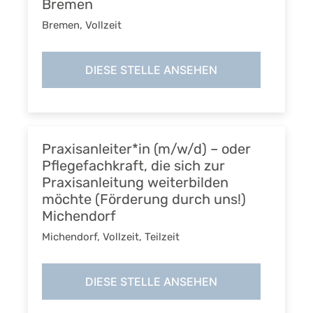
Bremen
Bremen
,
Vollzeit
DIESE STELLE ANSEHEN
Praxisanleiter*in (m/w/d) – oder
Pflegefachkraft, die sich zur
Praxisanleitung weiterbilden
möchte (Förderung durch uns!)
Michendorf
Michendorf
,
Vollzeit, Teilzeit
DIESE STELLE ANSEHEN