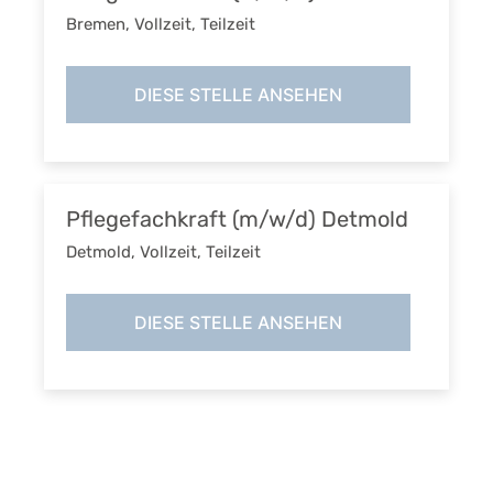
Bremen
,
Vollzeit, Teilzeit
DIESE STELLE ANSEHEN
Pflegefachkraft (m/w/d) Detmold
Detmold
,
Vollzeit, Teilzeit
DIESE STELLE ANSEHEN