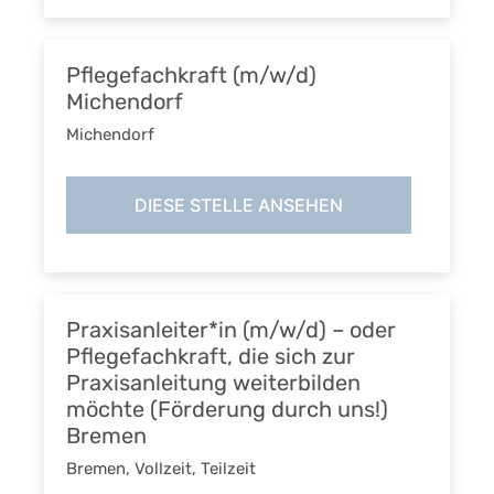
Pflegefachkraft (m/w/d)
Michendorf
Michendorf
DIESE STELLE ANSEHEN
Praxisanleiter*in (m/w/d) – oder
Pflegefachkraft, die sich zur
Praxisanleitung weiterbilden
möchte (Förderung durch uns!)
Bremen
Bremen
,
Vollzeit, Teilzeit