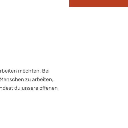
arbeiten möchten. Bei
t Menschen zu arbeiten,
ndest du unsere offenen