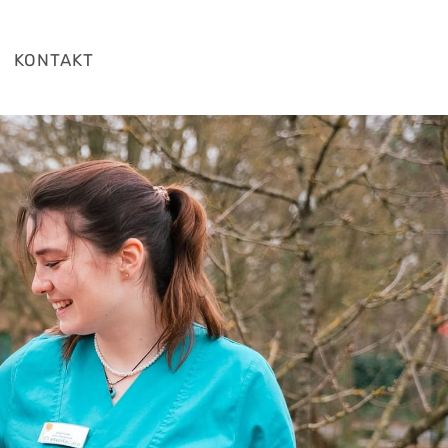
KONTAKT