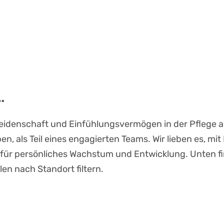
…
 Leidenschaft und Einfühlungsvermögen in der Pflege 
ben, als Teil eines engagierten Teams. Wir lieben es, mi
für persönliches Wachstum und Entwicklung. Unten fi
llen nach Standort filtern.