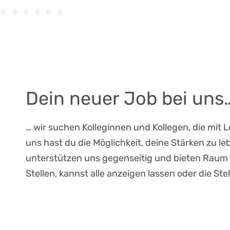
Dein neuer Job bei uns
… wir suchen Kolleginnen und Kollegen, die mit
uns hast du die Möglichkeit, deine Stärken zu le
unterstützen uns gegenseitig und bieten Raum 
Stellen, kannst alle anzeigen lassen oder die Ste