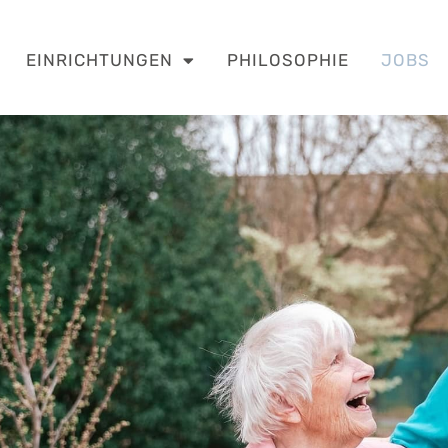
EINRICHTUNGEN
PHILOSOPHIE
JOBS