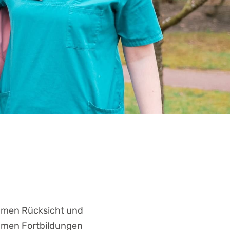
nehmen Rücksicht und
samen Fortbildungen