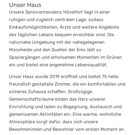
Unser Haus
Unsere Seniorenresidenz Hövelhof liegt in einer
ruhigen und zugleich zentralen Lage, sodass
Einkaufsmöglichkeiten, Ärzte und weitere Angebote
des täglichen Lebens bequem erreichbar sind. Die
naturnahe Umgebung mit der nahegelegenen
Moosheide und den Quellen der Ems lädt zu
Spaziergängen und erholsamen Momenten im Grünen
ein und bietet eine angenehme Lebensqualität.
Unser Haus wurde 2019 eröffnet und bietet 75 helle,
freundlich gestaltete Zimmer, die ein komfortables und
sicheres Zuhause schaffen. Großzügige
Gemeinschaftsräume bilden das Herz unserer
Einrichtung und laden zu Begegnung, Austausch und
gemeinsamen Aktivitäten ein. Eine warme, wohnliche
Atmosphäre sorgt dafür, dass sich unsere
Bewohnerinnen und Bewohner vom ersten Moment an