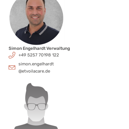
Simon Engelhardt Verwaltung
+49 5257 70198 122
simon.engelhardt
@etvoilacare.de