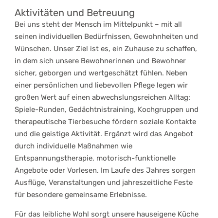
Aktivitäten und Betreuung
Bei uns steht der Mensch im Mittelpunkt – mit all
seinen individuellen Bedürfnissen, Gewohnheiten und
Wünschen. Unser Ziel ist es, ein Zuhause zu schaffen,
in dem sich unsere Bewohnerinnen und Bewohner
sicher, geborgen und wertgeschätzt fühlen. Neben
einer persönlichen und liebevollen Pflege legen wir
großen Wert auf einen abwechslungsreichen Alltag:
Spiele-Runden, Gedächtnistraining, Kochgruppen und
therapeutische Tierbesuche fördern soziale Kontakte
und die geistige Aktivität. Ergänzt wird das Angebot
durch individuelle Maßnahmen wie
Entspannungstherapie, motorisch-funktionelle
Angebote oder Vorlesen. Im Laufe des Jahres sorgen
Ausflüge, Veranstaltungen und jahreszeitliche Feste
für besondere gemeinsame Erlebnisse.
Für das leibliche Wohl sorgt unsere hauseigene Küche