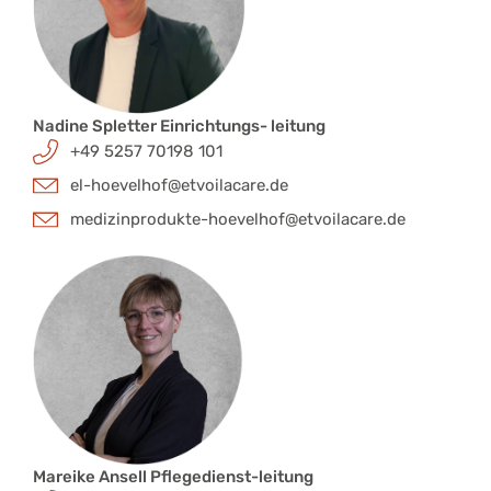
Nadine Spletter Einrichtungs- leitung
+49 5257 70198 101
el-hoevelhof@etvoilacare.de
medizinprodukte-hoevelhof@etvoilacare.de
Mareike Ansell Pflegedienst-leitung