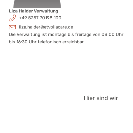
Liza Halder Verwaltung
+49 5257 70198 100
liza.halder@etvoilacare.de
Die Verwaltung ist montags bis freitags von 08:00 Uhr
bis 16:30 Uhr telefonisch erreichbar.
Hier sind wir