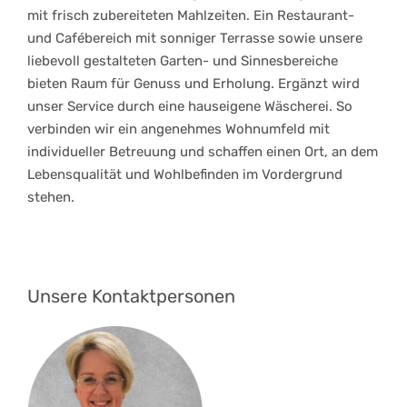
mit frisch zubereiteten Mahlzeiten. Ein Restaurant-
und Cafébereich mit sonniger Terrasse sowie unsere
liebevoll gestalteten Garten- und Sinnesbereiche
bieten Raum für Genuss und Erholung. Ergänzt wird
unser Service durch eine hauseigene Wäscherei. So
verbinden wir ein angenehmes Wohnumfeld mit
individueller Betreuung und schaffen einen Ort, an dem
Lebensqualität und Wohlbefinden im Vordergrund
stehen.
Unsere Kontaktpersonen